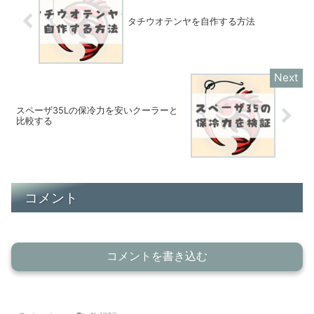
タチウオテンヤを自作する方法
スペーザ35Lの保冷力を安いクーラーと
比較する
コメント
コメントを書き込む