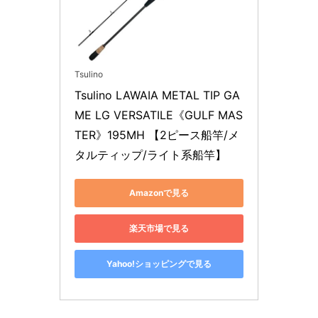
Tsulino
Tsulino LAWAIA METAL TIP GA
ME LG VERSATILE《GULF MAS
TER》195MH 【2ピース船竿/メ
タルティップ/ライト系船竿】
Amazonで見る
楽天市場で見る
Yahoo!ショッピングで見る