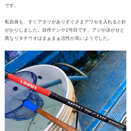
です。
私自身も、すぐアタリがありすぐさまアワセを入れると針
がかりしました。自作テンヤ2号目です。アジや泳がせと
異なりタチウオはまぁまぁ活性が高いようでした。