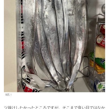
9匹！
ツ抜けしたかったところですが、そこまで良い日ではなか