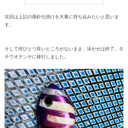
次回は上記の孫針仕掛けを大量に持ち込みたいと思いま
す。
そして何ひとつ良いところがないまま、泳がせは終了。タ
チウオテンヤに移行しました。