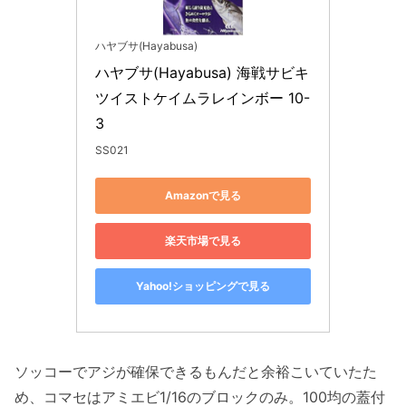
ハヤブサ(Hayabusa)
ハヤブサ(Hayabusa) 海戦サビキ 
ツイストケイムラレインボー 10-
3
SS021
Amazonで見る
楽天市場で見る
Yahoo!ショッピングで見る
ソッコーでアジが確保できるもんだと余裕こいていたた
め、コマセはアミエビ1/16のブロックのみ。100均の蓋付