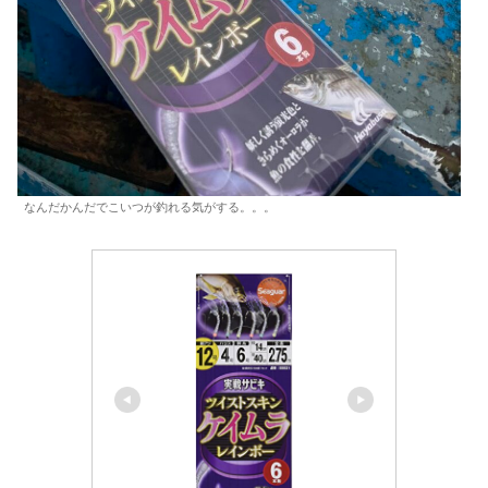
なんだかんだでこいつが釣れる気がする。。。