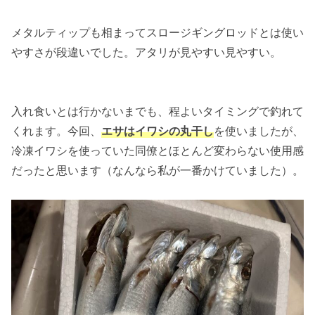
メタルティップも相まってスロージギングロッドとは使い
やすさが段違いでした。アタリが見やすい見やすい。
入れ食いとは行かないまでも、程よいタイミングで釣れて
くれます。今回、
エサはイワシの丸干し
を使いましたが、
冷凍イワシを使っていた同僚とほとんど変わらない使用感
だったと思います（なんなら私が一番かけていました）。