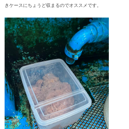
きケースにちょうど収まるのでオススメです。