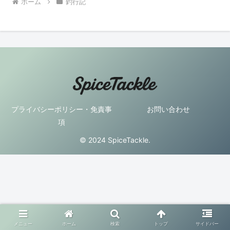
ホーム
釣行記
プライバシーポリシー・免責事
お問い合わせ
項
© 2024 SpiceTackle.
メニュー
ホーム
検索
トップ
サイドバー