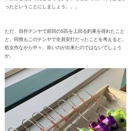
ったということにしましょう。。。
ただ、自作テンヤで前回の5匹を上回る釣果を得れたこと
と、同僚もこのテンヤで全員安打だったことを考えると、
処女作ながら中々、良いのが出来たのではないでしょう
か。