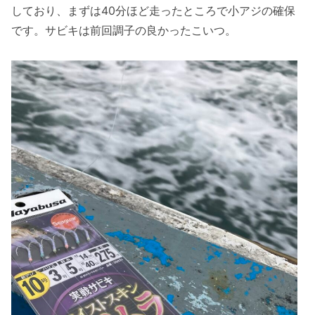
しており、まずは40分ほど走ったところで小アジの確保
です。サビキは前回調子の良かったこいつ。