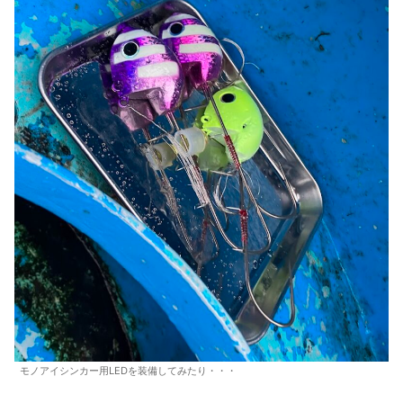
モノアイシンカー用LEDを装備してみたり・・・