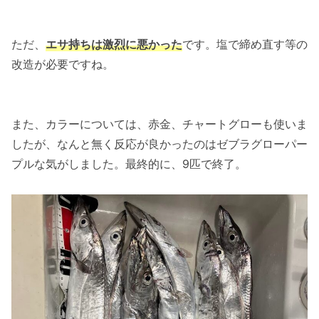
ただ、
エサ持ちは激烈に悪かった
です。塩で締め直す等の
改造が必要ですね。
また、カラーについては、赤金、チャートグローも使いま
したが、なんと無く反応が良かったのはゼブラグローパー
プルな気がしました。最終的に、9匹で終了。