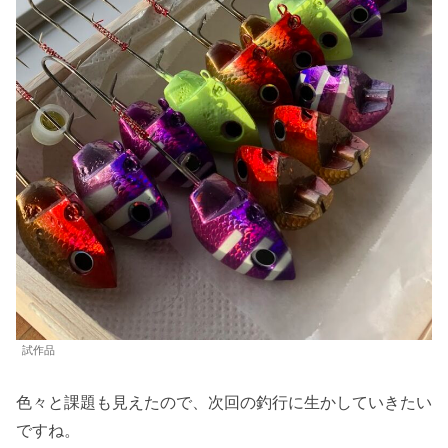
試作品
色々と課題も見えたので、次回の釣行に生かしていきたい
ですね。