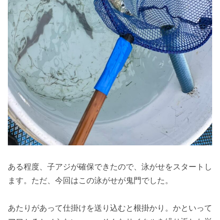
ある程度、子アジが確保できたので、泳がせをスタートし
ます。ただ、今回はこの泳がせが鬼門でした。
あたりがあって仕掛けを送り込むと根掛かり。かといって