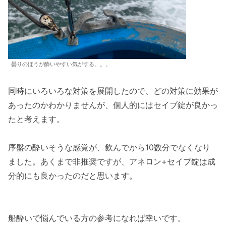
曇りのほうが酔いやすい気がする。。。
同時にいろいろな対策を展開したので、どの対策に効果が
あったのかわかりませんが、個人的にはセイブ錠が良かっ
たと考えます。
序盤の酔いそうな感覚が、飲んでから10数分でなくなり
ました。あくまで非推奨ですが、アネロン+セイブ錠は成
分的にも良かったのだと思います。
船酔いで悩んでいる方の参考になれば幸いです。