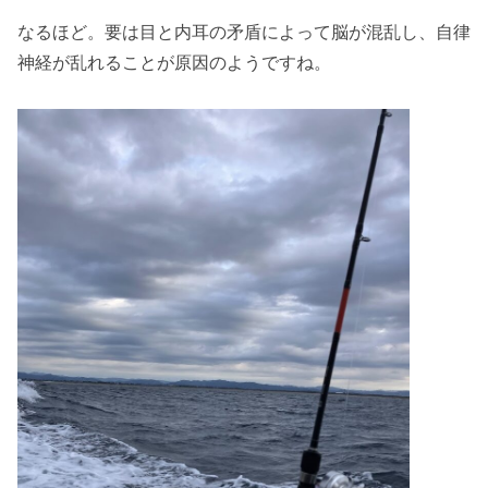
なるほど。要は目と内耳の矛盾によって脳が混乱し、自律
神経が乱れることが原因のようですね。