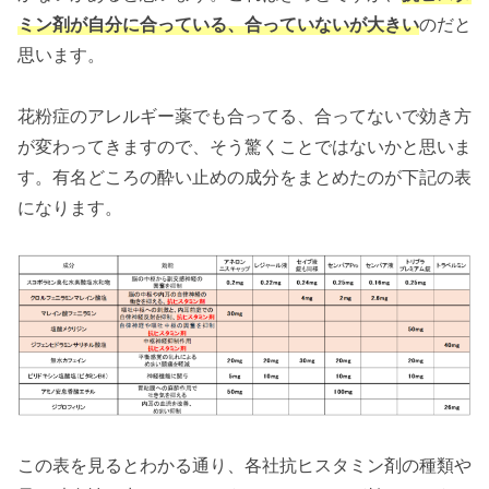
ミン剤が自分に合っている、合っていないが大きい
のだと
思います。
花粉症のアレルギー薬でも合ってる、合ってないで効き方
が変わってきますので、そう驚くことではないかと思いま
す。有名どころの酔い止めの成分をまとめたのが下記の表
になります。
この表を見るとわかる通り、各社抗ヒスタミン剤の種類や