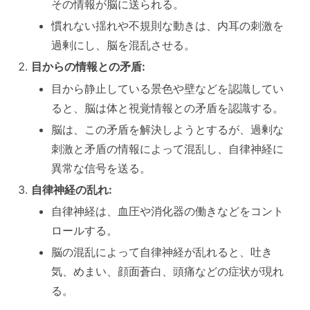
その情報が脳に送られる。
慣れない揺れや不規則な動きは、内耳の刺激を
過剰にし、脳を混乱させる。
目からの情報との矛盾:
目から静止している景色や壁などを認識してい
ると、脳は体と視覚情報との矛盾を認識する。
脳は、この矛盾を解決しようとするが、過剰な
刺激と矛盾の情報によって混乱し、自律神経に
異常な信号を送る。
自律神経の乱れ:
自律神経は、血圧や消化器の働きなどをコント
ロールする。
脳の混乱によって自律神経が乱れると、吐き
気、めまい、顔面蒼白、頭痛などの症状が現れ
る。