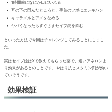
1時間前になにか口にいれる
耳の下の凹んだところと、手首のツボにエレキバン
キャラメルとアメをなめる
ヤバくなったらすぐさまセイブ錠を飲む
といった方法で今回はチャレンジしてみることにしまし
た。
実はセイブ錠はXで教えてもらった薬で、追いアネロンよ
り効果があるとのことです。やはり抗ヒスタミン剤が効い
ていそうです。
効果検証