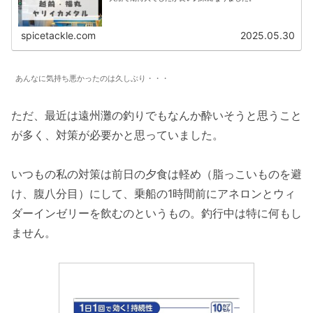
spicetackle.com
2025.05.30
あんなに気持ち悪かったのは久しぶり・・・
ただ、最近は遠州灘の釣りでもなんか酔いそうと思うこと
が多く、対策が必要かと思っていました。
いつもの私の対策は前日の夕食は軽め（脂っこいものを避
け、腹八分目）にして、乗船の1時間前にアネロンとウィ
ダーインゼリーを飲むのというもの。釣行中は特に何もし
ません。