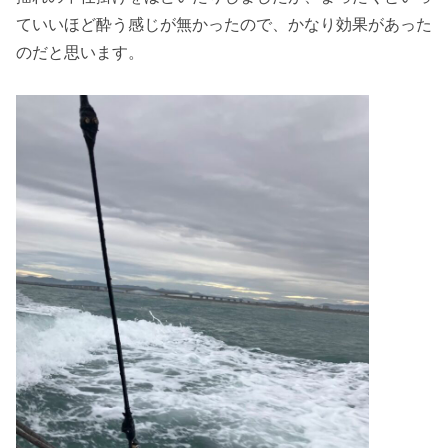
ていいほど酔う感じが無かったので、かなり効果があった
のだと思います。