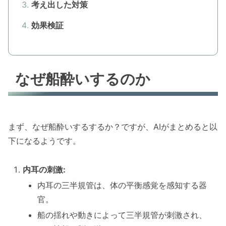
考え出した対策
効果検証
なぜ船酔いするのか
まず、なぜ船酔いするするか？ですが、AIがまとめると以
下になるようです。
内耳の刺激:
内耳の三半規管は、体の平衡感覚を感知する器
官。
船の揺れや動きによって三半規管が刺激され、