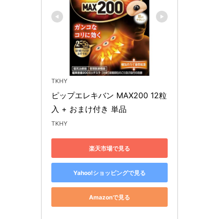
TKHY
ピップエレキバン MAX200 12粒
入 + おまけ付き 単品
TKHY
楽天市場で見る
Yahoo!ショッピングで見る
Amazonで見る