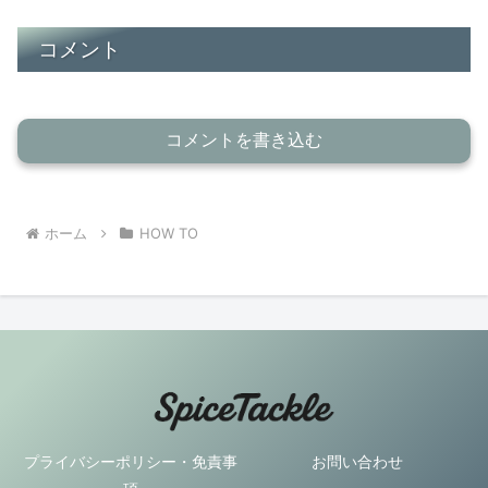
コメント
コメントを書き込む
ホーム
HOW TO
プライバシーポリシー・免責事
お問い合わせ