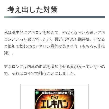
考え出した対策
私は基本的にアネロンを飲んで、やばくなったら追いアネ
ロンといった感じでしたが、最近はそれも期待薄。となる
と追加で飲むのはアネロン意外が良さそう（もちろん非推
奨）。
アネロンには内耳の血流を増加させる薬が入っていないの
で、それはコイツで補うことにしました。