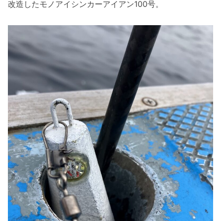
改造したモノアイシンカーアイアン100号。