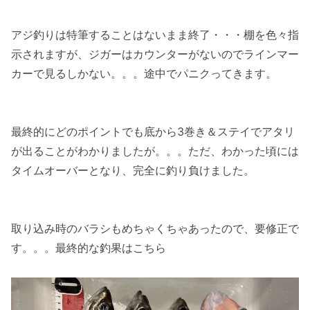
アジ釣りは特筆することはないまま終了・・・棚を色々指
示されますが、ジガーはカウンターがないのでラインマー
カーで見るしかない。。。途中でパニクってきます。
最終的にどのポイントでも底から3巻き＆ステイでアタリ
が出ることがわかりましたが。。。ただ、わかった頃には
タイムオーバーとなり、完全に釣り負けました。
取り込み時のバラシもめちゃくちゃあったので、要修正で
す。。。最終的な釣果はこちら