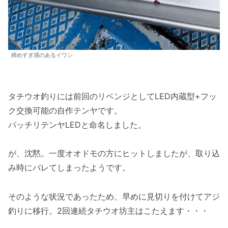
締めすぎ感のあるイワシ
タチウオ釣りには前回のリベンジとしてLED内蔵型+フッ
ク交換可能の自作テンヤです。
パッチリテンヤLEDと命名しました。
が、沈黙。一度オオドモの方にヒットしましたが、取り込
み時にバレてしまったようです。
そのような状況であったため、早めに見切りを付けてアジ
釣りに移行。2回連続タチウオ坊主はこたえます・・・