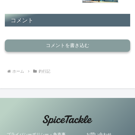
コメント
コメントを書き込む
ホーム
釣行記
プライバシーポリシー・免責事
お問い合わせ