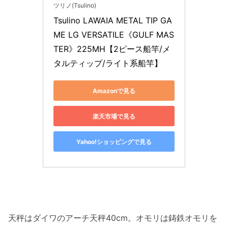
ツリノ(Tsulino)
Tsulino LAWAIA METAL TIP GA
ME LG VERSATILE《GULF MAS
TER》225MH【2ピース船竿/メ
タルティップ/ライト系船竿】
Amazonで見る
楽天市場で見る
Yahoo!ショッピングで見る
天秤はダイワのアーチ天秤40cm。オモリは鋳鉄オモリを