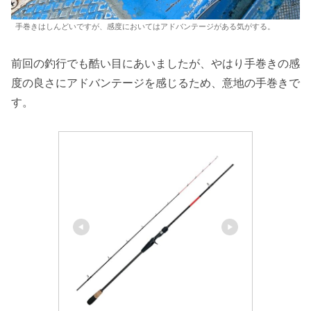
手巻きはしんどいですが、感度においてはアドバンテージがある気がする。
前回の釣行でも酷い目にあいましたが、やはり手巻きの感
度の良さにアドバンテージを感じるため、意地の手巻きで
す。