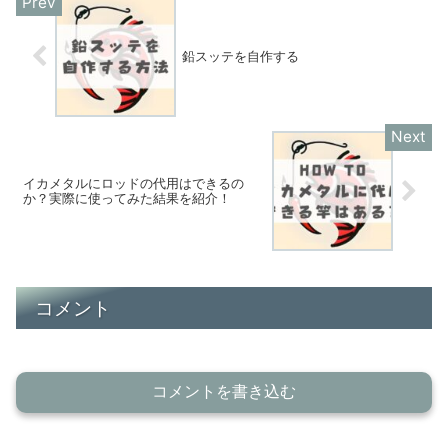
鉛スッテを自作する
イカメタルにロッドの代用はできるの
か？実際に使ってみた結果を紹介！
コメント
コメントを書き込む