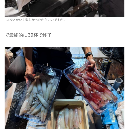
スルメかい！楽しかったからいいですが。
で最終的に39杯で終了