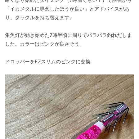
「イカメタルに専念したほうが良い」とアドバイスがあ
り、タックルを持ち替えます。
集魚灯が効き始めた7時半頃に周りでパラパラ釣れだしま
した。カラーはピンクが良さそう。
ドロッパーをEZスリムのピンクに交換