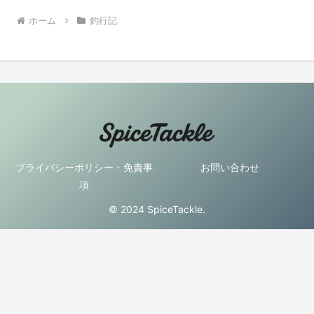
ホーム
釣行記
プライバシーポリシー・免責事
お問い合わせ
項
© 2024 SpiceTackle.