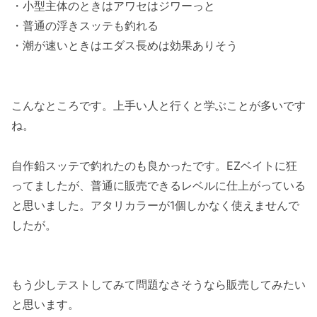
・小型主体のときはアワセはジワーっと
・普通の浮きスッテも釣れる
・潮が速いときはエダス長めは効果ありそう
こんなところです。上手い人と行くと学ぶことが多いです
ね。
自作鉛スッテで釣れたのも良かったです。EZベイトに狂
ってましたが、普通に販売できるレベルに仕上がっている
と思いました。アタリカラーが1個しかなく使えませんで
したが。
もう少しテストしてみて問題なさそうなら販売してみたい
と思います。