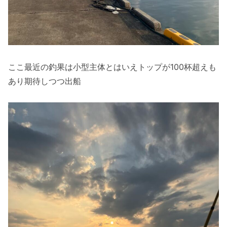
ここ最近の釣果は小型主体とはいえトップが100杯超えも
あり期待しつつ出船