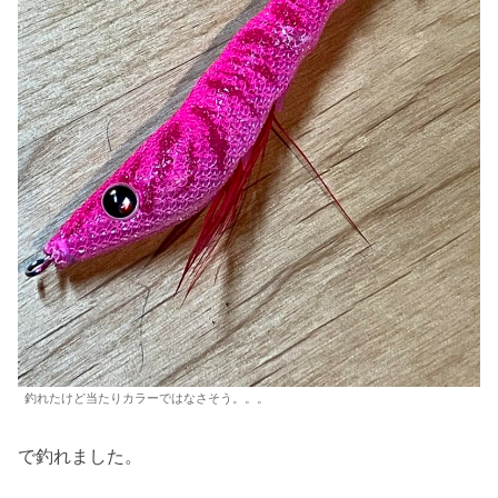
釣れたけど当たりカラーではなさそう。。。
で釣れました。