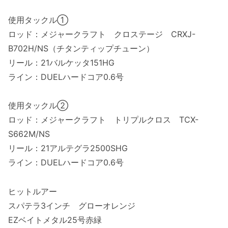
使用タックル①
ロッド：メジャークラフト クロステージ CRXJ-
B702H/NS（チタンティップチューン）
リール：21バルケッタ151HG
ライン：DUELハードコア0.6号
使用タックル②
ロッド：メジャークラフト トリプルクロス TCX-
S662M/NS
リール：21アルテグラ2500SHG
ライン：DUELハードコア0.6号
ヒットルアー
スパテラ3インチ グローオレンジ
EZベイトメタル25号赤緑