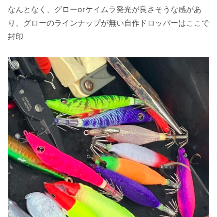
なんとなく、グローorケイムラ発光が良さそうな感があ
り、グローのラインナップが無い自作ドロッパーはここで
封印